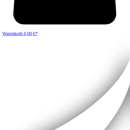
Warenkorb
0,00 €*