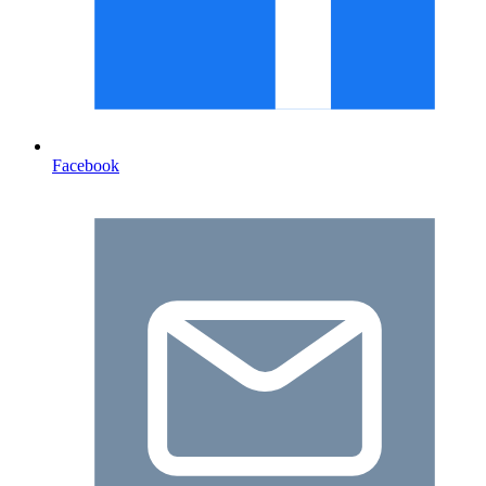
Facebook