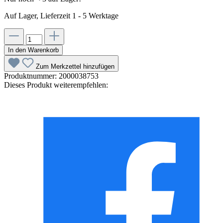
Auf Lager, Lieferzeit 1 - 5 Werktage
In den Warenkorb
Zum Merkzettel hinzufügen
Produktnummer:
2000038753
Dieses Produkt weiterempfehlen: