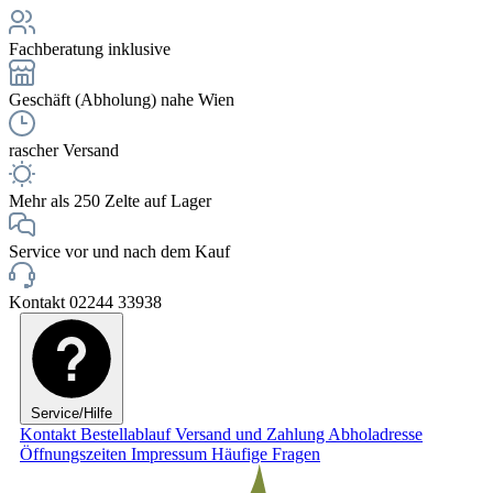
Fachberatung inklusive
Geschäft (Abholung) nahe Wien
rascher Versand
Mehr als 250 Zelte auf Lager
Service vor und nach dem Kauf
Kontakt 02244 33938
Service/Hilfe
Kontakt
Bestellablauf
Versand und Zahlung
Abholadresse
Öffnungszeiten
Impressum
Häufige Fragen