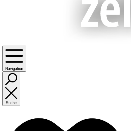
Navigation
Suche