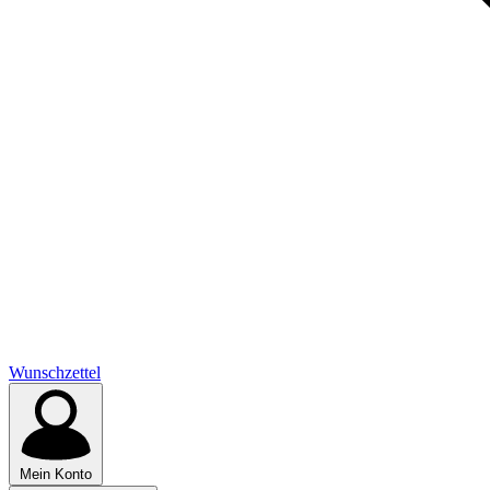
Wunschzettel
Mein Konto