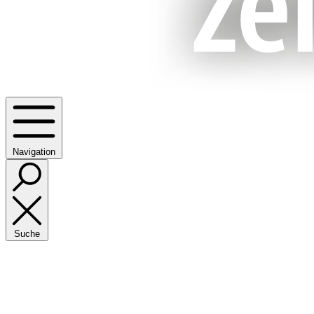
Navigation
Suche