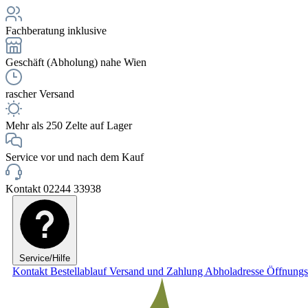
Fachberatung inklusive
Geschäft (Abholung) nahe Wien
rascher Versand
Mehr als 250 Zelte auf Lager
Service vor und nach dem Kauf
Kontakt 02244 33938
Service/Hilfe
Kontakt
Bestellablauf
Versand und Zahlung
Abholadresse
Öffnungs