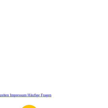
zeiten
Impressum
Häufige Fragen