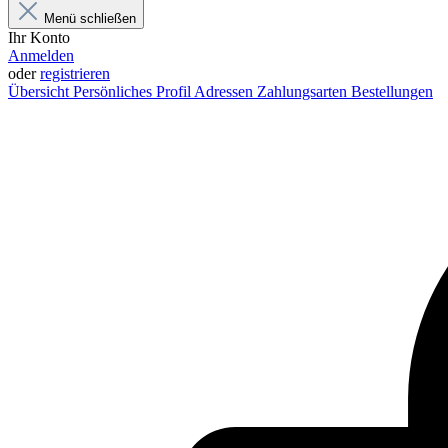
Menü schließen
Ihr Konto
Anmelden
oder
registrieren
Übersicht
Persönliches Profil
Adressen
Zahlungsarten
Bestellungen