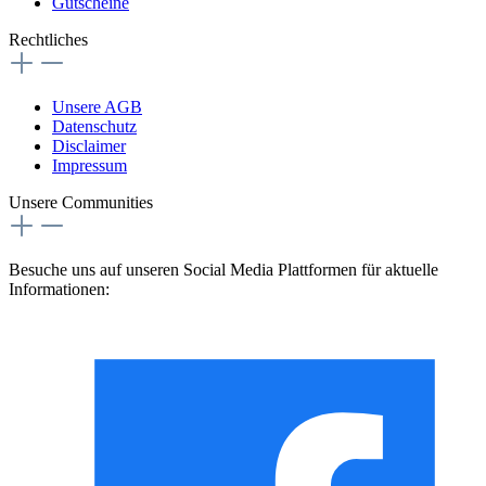
Gutscheine
Rechtliches
Unsere AGB
Datenschutz
Disclaimer
Impressum
Unsere Communities
Besuche uns auf unseren Social Media Plattformen für aktuelle
Informationen: