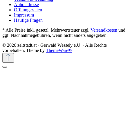
Abholadresse
Öffnungszeiten
Impressum
Häufige Fragen
* Alle Preise inkl. gesetzl. Mehrwertsteuer zzgl.
Versandkosten
und
ggf. Nachnahmegebühren, wenn nicht anders angegeben.
© 2026 zeltstadt.at - Gerwald Wessely e.U. - Alle Rechte
vorbehalten. Theme by
ThemeWare®