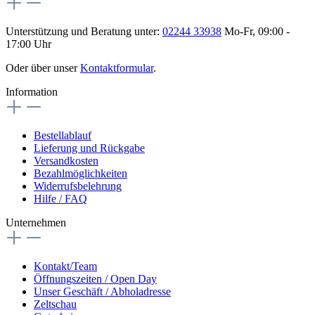
Unterstützung und Beratung unter:
02244 33938
Mo-Fr, 09:00 -
17:00 Uhr
Oder über unser
Kontaktformular
.
Information
Bestellablauf
Lieferung und Rückgabe
Versandkosten
Bezahlmöglichkeiten
Widerrufsbelehrung
Hilfe / FAQ
Unternehmen
Kontakt/Team
Öffnungszeiten / Open Day
Unser Geschäft / Abholadresse
Zeltschau