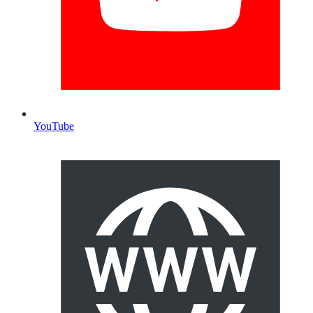
YouTube