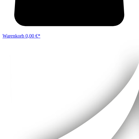
Warenkorb
0,00 €*