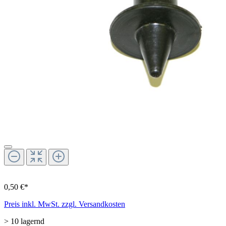
0,50 €*
Preis inkl. MwSt. zzgl. Versandkosten
> 10 lagernd