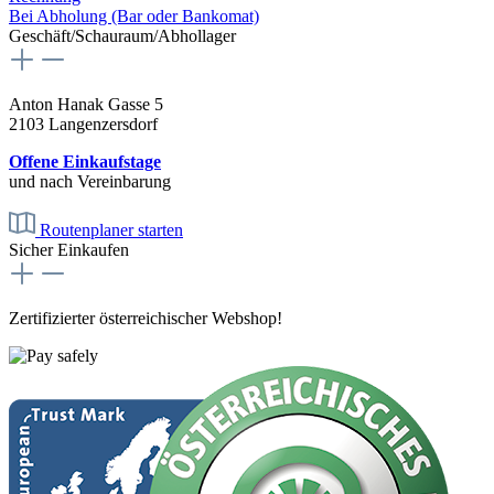
Bei Abholung (Bar oder Bankomat)
Geschäft/Schauraum/Abhollager
Anton Hanak Gasse 5
2103 Langenzersdorf
Offene Einkaufstage
und nach Vereinbarung
Routenplaner starten
Sicher Einkaufen
Zertifizierter österreichischer Webshop!