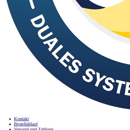
Kontakt
Bestellablauf
Versand und Zahlung