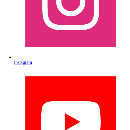
Instagram