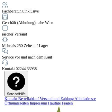
Fachberatung inklusive
Geschäft (Abholung) nahe Wien
rascher Versand
Mehr als 250 Zelte auf Lager
Service vor und nach dem Kauf
Kontakt 02244 33938
Service/Hilfe
Kontakt
Bestellablauf
Versand und Zahlung
Abholadresse
Öffnungszeiten
Impressum
Häufige Fragen