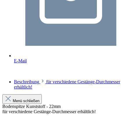
E-Mail
Beschreibung
für verschiedene Gestänge-Durchmesser
erhältlich!
Menü schließen
Bodenspitze Kunststoff - 22mm
für verschiedene Gestänge-Durchmesser erhältlich!