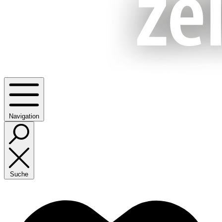
Navigation
Suche