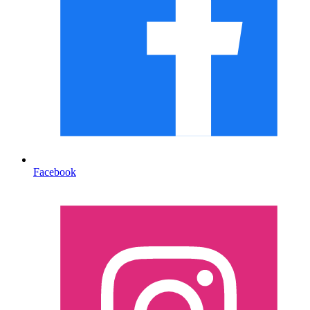
Facebook