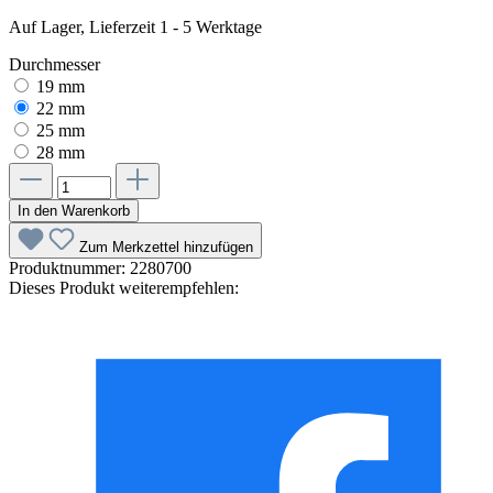
Auf Lager, Lieferzeit 1 - 5 Werktage
Durchmesser
19 mm
22 mm
25 mm
28 mm
In den Warenkorb
Zum Merkzettel hinzufügen
Produktnummer:
2280700
Dieses Produkt weiterempfehlen: