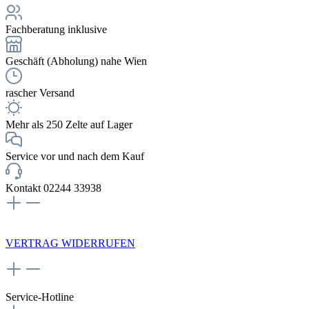
Fachberatung inklusive
Geschäft (Abholung) nahe Wien
rascher Versand
Mehr als 250 Zelte auf Lager
Service vor und nach dem Kauf
Kontakt 02244 33938
NEWSLETTERANMELDUNG
VERTRAG WIDERRUFEN
Service-Hotline