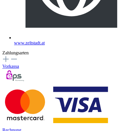
www.zeltstadt.at
Zahlungsarten
Vorkassa
Rechnung