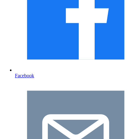
Facebook