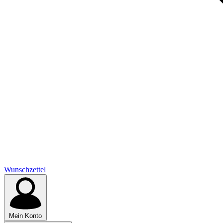
Wunschzettel
Mein Konto