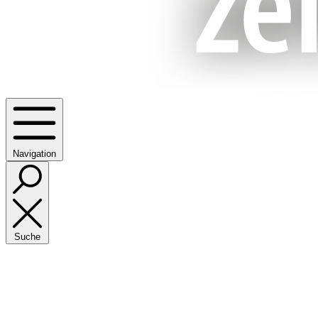
Navigation
Suche