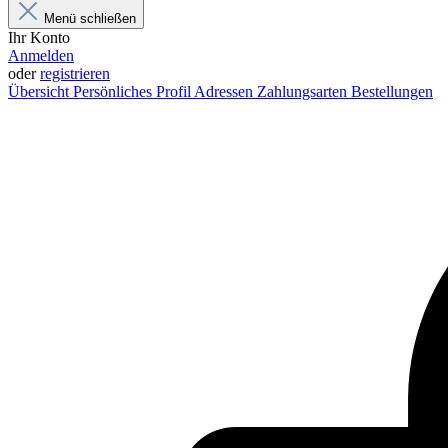
Menü schließen
Ihr Konto
Anmelden
oder
registrieren
Übersicht
Persönliches Profil
Adressen
Zahlungsarten
Bestellungen