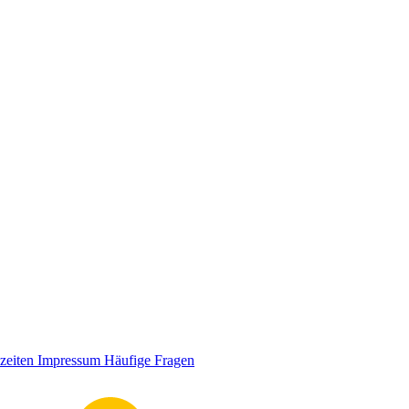
zeiten
Impressum
Häufige Fragen