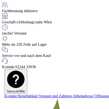
Fachberatung inklusive
Geschäft (Abholung) nahe Wien
rascher Versand
Mehr als 250 Zelte auf Lager
Service vor und nach dem Kauf
Kontakt 02244 33938
Service/Hilfe
Kontakt
Bestellablauf
Versand und Zahlung
Abholadresse
Öffnungs