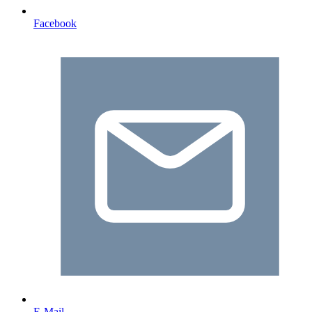
Facebook
E-Mail