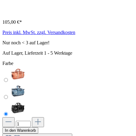
105,00 €*
Preis inkl. MwSt. zzgl. Versandkosten
Nur noch < 3 auf Lager!
Auf Lager, Lieferzeit 1 - 5 Werktage
Farbe
In den Warenkorb