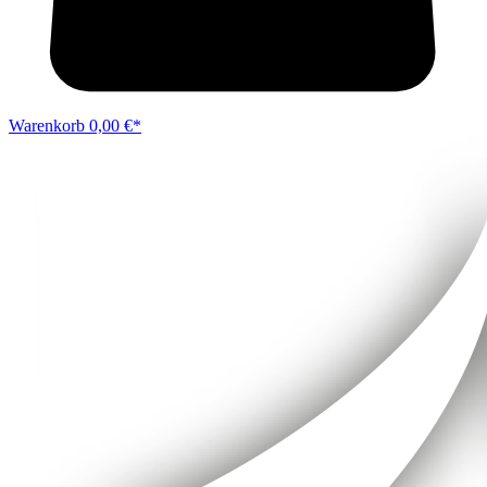
Warenkorb
0,00 €*