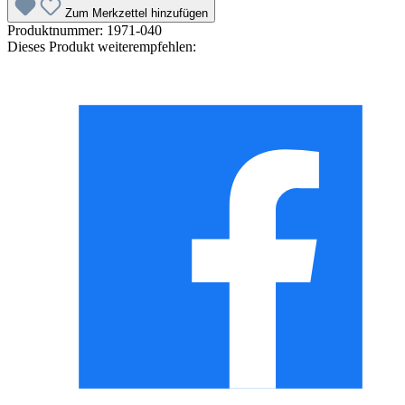
Zum Merkzettel hinzufügen
Produktnummer:
1971-040
Dieses Produkt weiterempfehlen: