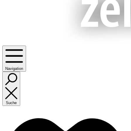
Navigation
Suche