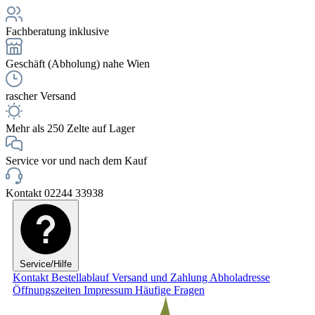
Fachberatung inklusive
Geschäft (Abholung) nahe Wien
rascher Versand
Mehr als 250 Zelte auf Lager
Service vor und nach dem Kauf
Kontakt 02244 33938
Service/Hilfe
Kontakt
Bestellablauf
Versand und Zahlung
Abholadresse
Öffnungszeiten
Impressum
Häufige Fragen