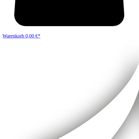
Warenkorb
0,00 €*