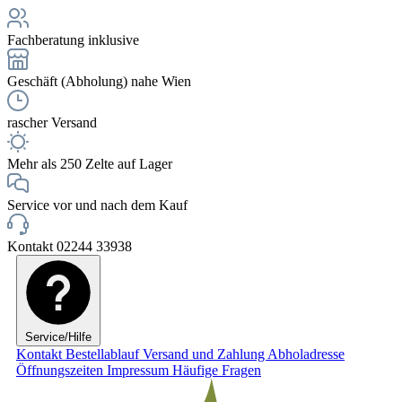
Fachberatung inklusive
Geschäft (Abholung) nahe Wien
rascher Versand
Mehr als 250 Zelte auf Lager
Service vor und nach dem Kauf
Kontakt 02244 33938
Service/Hilfe
Kontakt
Bestellablauf
Versand und Zahlung
Abholadresse
Öffnungszeiten
Impressum
Häufige Fragen