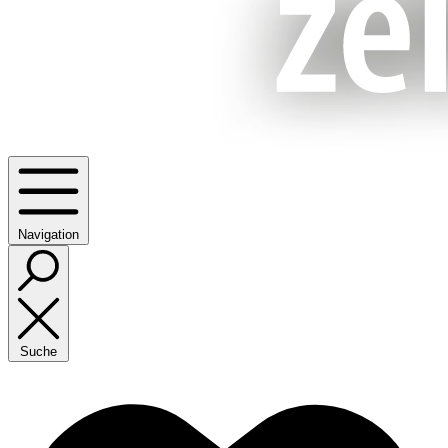
Navigation
Suche