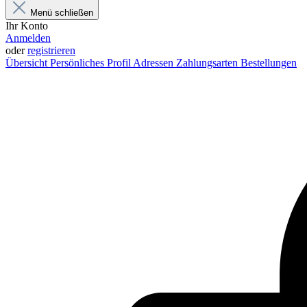
Menü schließen
Ihr Konto
Anmelden
oder
registrieren
Übersicht
Persönliches Profil
Adressen
Zahlungsarten
Bestellungen