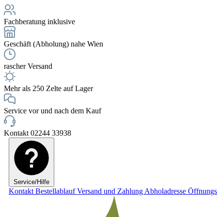
Fachberatung inklusive
Geschäft (Abholung) nahe Wien
rascher Versand
Mehr als 250 Zelte auf Lager
Service vor und nach dem Kauf
Kontakt 02244 33938
Service/Hilfe
Kontakt
Bestellablauf
Versand und Zahlung
Abholadresse
Öffnungs