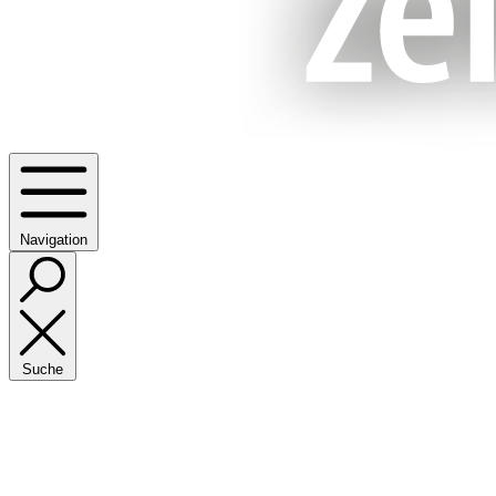
Navigation
Suche