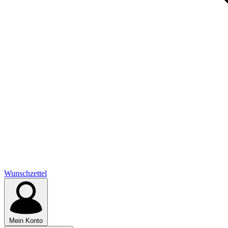
Wunschzettel
Mein Konto