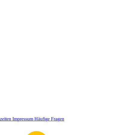
zeiten
Impressum
Häufige Fragen