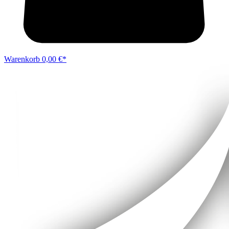
Warenkorb
0,00 €*