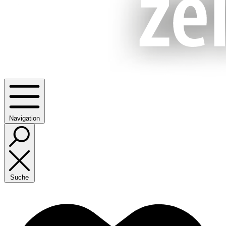
Navigation
Suche