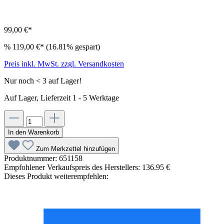
99,00 €*
%
119,00 €*
(16.81% gespart)
Preis inkl. MwSt. zzgl. Versandkosten
Nur noch < 3 auf Lager!
Auf Lager, Lieferzeit 1 - 5 Werktage
In den Warenkorb
Zum Merkzettel hinzufügen
Produktnummer:
651158
Empfohlener Verkaufspreis des Herstellers:
136.95 €
Dieses Produkt weiterempfehlen: