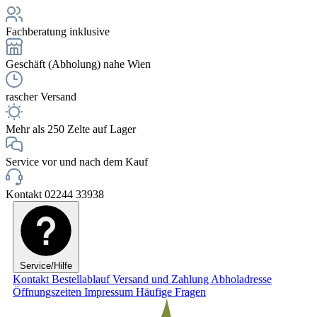
Fachberatung inklusive
Geschäft (Abholung) nahe Wien
rascher Versand
Mehr als 250 Zelte auf Lager
Service vor und nach dem Kauf
Kontakt 02244 33938
Service/Hilfe
Kontakt
Bestellablauf
Versand und Zahlung
Abholadresse
Öffnungszeiten
Impressum
Häufige Fragen