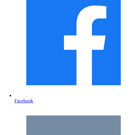
Facebook