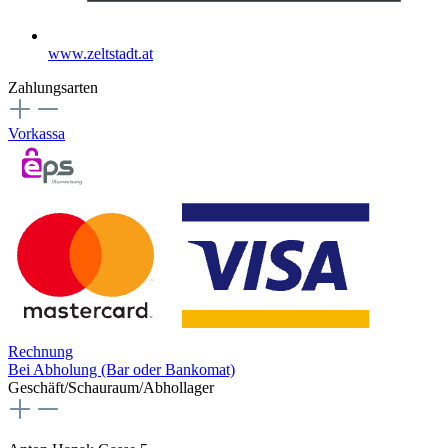
www.zeltstadt.at
Zahlungsarten
Vorkassa
Rechnung
Bei Abholung (Bar oder Bankomat)
Geschäft/Schauraum/Abhollager