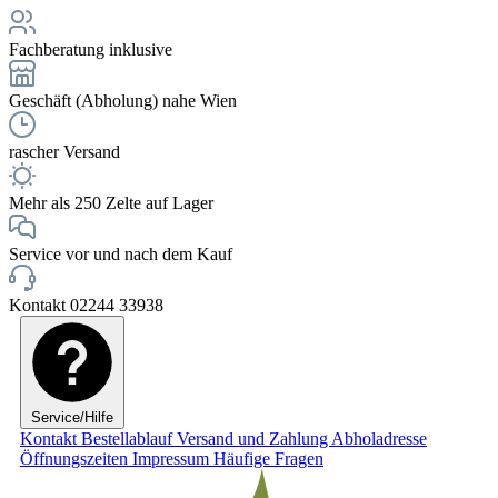
Fachberatung inklusive
Geschäft (Abholung) nahe Wien
rascher Versand
Mehr als 250 Zelte auf Lager
Service vor und nach dem Kauf
Kontakt 02244 33938
Service/Hilfe
Kontakt
Bestellablauf
Versand und Zahlung
Abholadresse
Öffnungszeiten
Impressum
Häufige Fragen