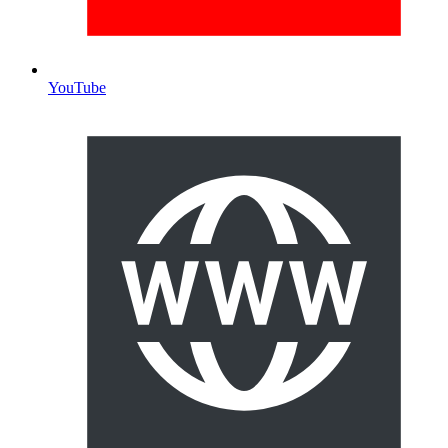
YouTube