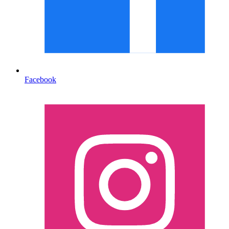
Facebook