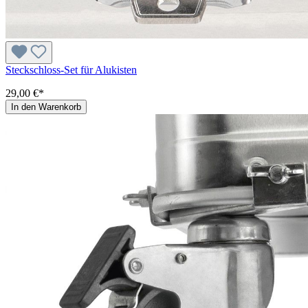
Steckschloss-Set für Alukisten
29,00 €*
In den Warenkorb