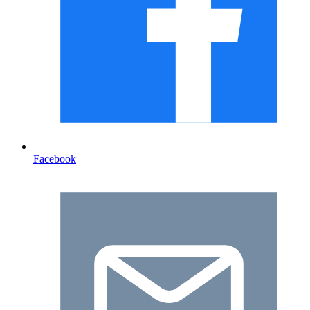
Facebook