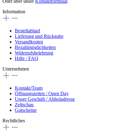
Oder über unser
Kontaktformular
.
Information
Bestellablauf
Lieferung und Rückgabe
Versandkosten
Bezahlmöglichkeiten
Widerrufsbelehrung
Hilfe / FAQ
Unternehmen
Kontakt/Team
Öffnungszeiten / Open Day
Unser Geschäft / Abholadresse
Zeltschau
Gutscheine
Rechtliches