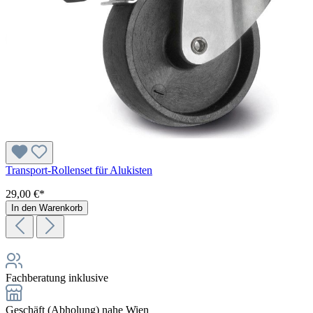
Transport-Rollenset für Alukisten
29,00 €*
In den Warenkorb
Fachberatung inklusive
Geschäft (Abholung) nahe Wien