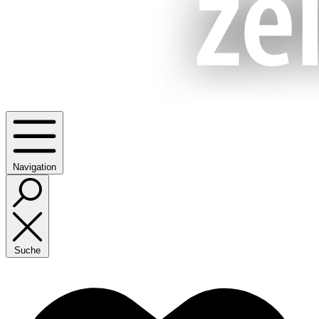
Navigation
Suche