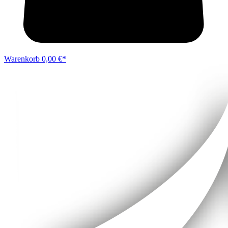
Warenkorb
0,00 €*