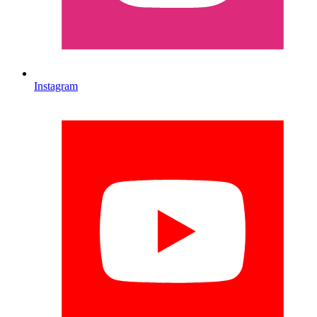
Instagram