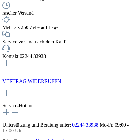
rascher Versand
Mehr als 250 Zelte auf Lager
Service vor und nach dem Kauf
Kontakt 02244 33938
NEWSLETTERANMELDUNG
VERTRAG WIDERRUFEN
Service-Hotline
Unterstützung und Beratung unter:
02244 33938
Mo-Fr, 09:00 -
17:00 Uhr