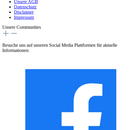
Unsere AGB
Datenschutz
Disclaimer
Impressum
Unsere Communities
Besuche uns auf unseren Social Media Plattformen für aktuelle
Informationen: