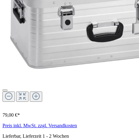
79,00 €*
Preis inkl. MwSt. zzgl. Versandkosten
Lieferbar, Lieferzeit 1 - 2 Wochen