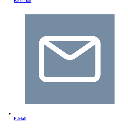
Facebook
E-Mail