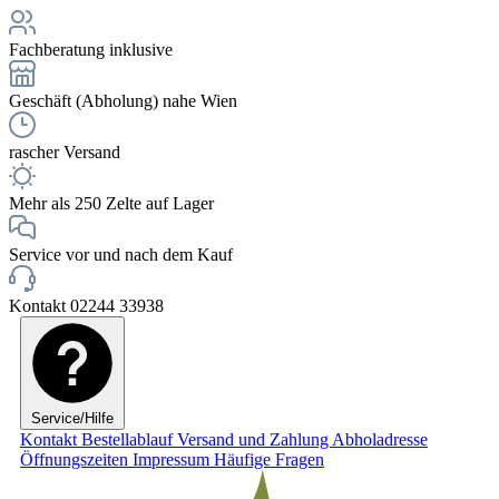
Fachberatung inklusive
Geschäft (Abholung) nahe Wien
rascher Versand
Mehr als 250 Zelte auf Lager
Service vor und nach dem Kauf
Kontakt 02244 33938
Service/Hilfe
Kontakt
Bestellablauf
Versand und Zahlung
Abholadresse
Öffnungszeiten
Impressum
Häufige Fragen