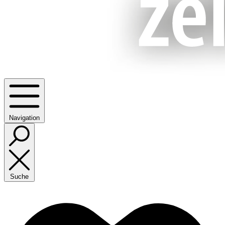
Navigation
Suche