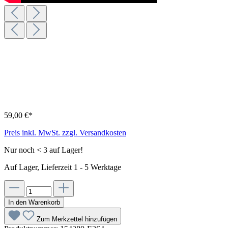
59,00 €*
Preis inkl. MwSt. zzgl. Versandkosten
Nur noch < 3 auf Lager!
Auf Lager, Lieferzeit 1 - 5 Werktage
In den Warenkorb
Zum Merkzettel hinzufügen