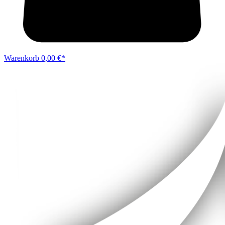
Warenkorb
0,00 €*