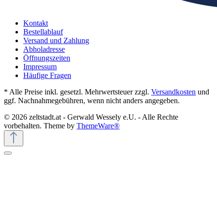
Kontakt
Bestellablauf
Versand und Zahlung
Abholadresse
Öffnungszeiten
Impressum
Häufige Fragen
* Alle Preise inkl. gesetzl. Mehrwertsteuer zzgl.
Versandkosten
und
ggf. Nachnahmegebühren, wenn nicht anders angegeben.
© 2026 zeltstadt.at - Gerwald Wessely e.U. - Alle Rechte
vorbehalten. Theme by
ThemeWare®