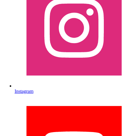
Instagram