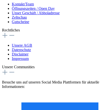
Kontakt/Team
Öffnungszeiten / Open Day
Unser Geschäft / Abholadresse
Zeltschau
Gutscheine
Rechtliches
Unsere AGB
Datenschutz
Disclaimer
Impressum
Unsere Communities
Besuche uns auf unseren Social Media Plattformen für aktuelle
Informationen: