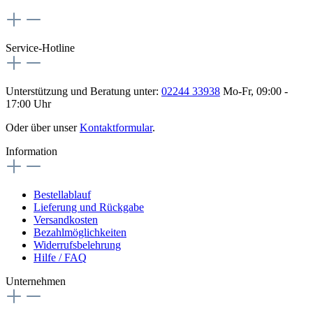
Service-Hotline
Unterstützung und Beratung unter:
02244 33938
Mo-Fr, 09:00 -
17:00 Uhr
Oder über unser
Kontaktformular
.
Information
Bestellablauf
Lieferung und Rückgabe
Versandkosten
Bezahlmöglichkeiten
Widerrufsbelehrung
Hilfe / FAQ
Unternehmen