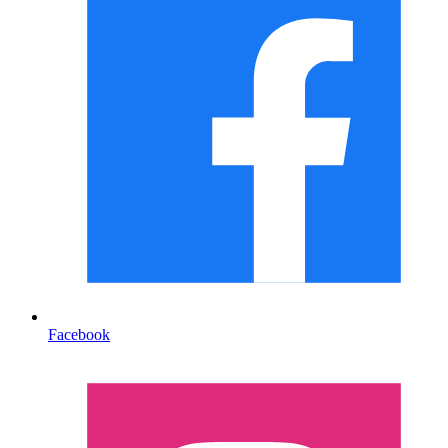
Facebook