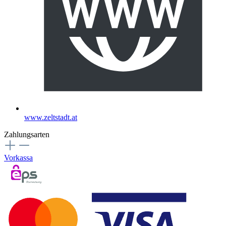
www.zeltstadt.at
Zahlungsarten
Vorkassa