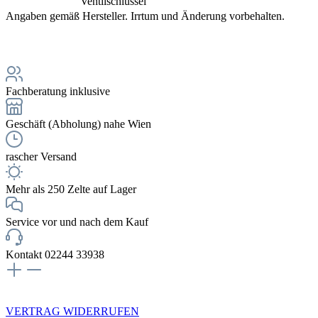
Ventilschlüssel
Angaben gemäß Hersteller. Irrtum und Änderung vorbehalten.
Fachberatung inklusive
Geschäft (Abholung) nahe Wien
rascher Versand
Mehr als 250 Zelte auf Lager
Service vor und nach dem Kauf
Kontakt 02244 33938
NEWSLETTERANMELDUNG
VERTRAG WIDERRUFEN