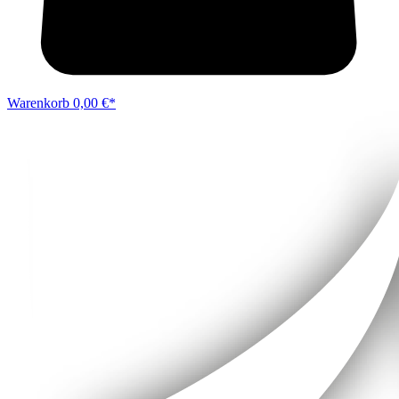
Warenkorb
0,00 €*