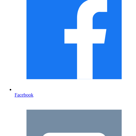
Facebook