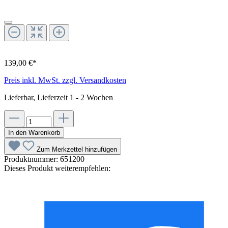
139,00 €*
Preis inkl. MwSt. zzgl. Versandkosten
Lieferbar, Lieferzeit 1 - 2 Wochen
In den Warenkorb
Zum Merkzettel hinzufügen
Produktnummer:
651200
Dieses Produkt weiterempfehlen: