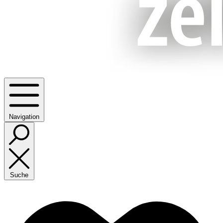
Navigation
Suche