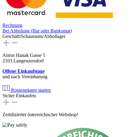
Rechnung
Bei Abholung (Bar oder Bankomat)
Geschäft/Schauraum/Abhollager
Anton Hanak Gasse 5
2103 Langenzersdorf
Offene Einkaufstage
und nach Vereinbarung
Routenplaner starten
Sicher Einkaufen
Zertifizierter österreichischer Webshop!