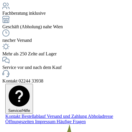
Fachberatung inklusive
Geschäft (Abholung) nahe Wien
rascher Versand
Mehr als 250 Zelte auf Lager
Service vor und nach dem Kauf
Kontakt 02244 33938
Service/Hilfe
Kontakt
Bestellablauf
Versand und Zahlung
Abholadresse
Öffnungszeiten
Impressum
Häufige Fragen