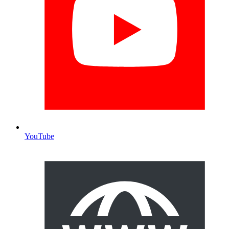
YouTube